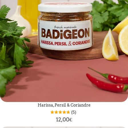
Harissa, Persil & Coriandre
(5)
12,00€