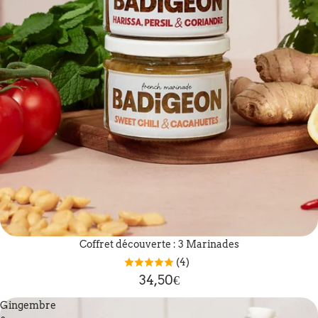
Coffret découverte : 3 Marinades
(4)
34,50€
Gingembre