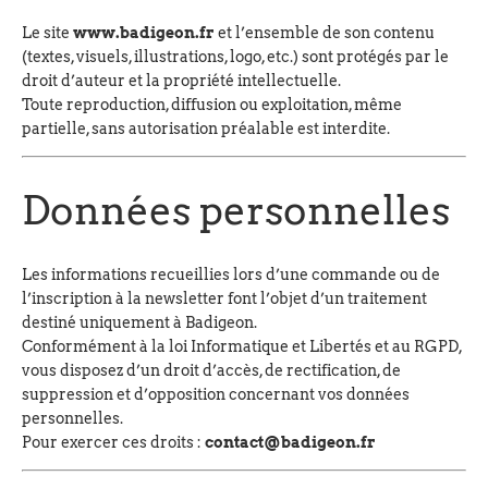
Le site
www.badigeon.fr
et l’ensemble de son contenu
(textes, visuels, illustrations, logo, etc.) sont protégés par le
droit d’auteur et la propriété intellectuelle.
Toute reproduction, diffusion ou exploitation, même
partielle, sans autorisation préalable est interdite.
Données personnelles
Les informations recueillies lors d’une commande ou de
l’inscription à la newsletter font l’objet d’un traitement
destiné uniquement à Badigeon.
Conformément à la loi Informatique et Libertés et au RGPD,
vous disposez d’un droit d’accès, de rectification, de
suppression et d’opposition concernant vos données
personnelles.
Pour exercer ces droits :
contact@badigeon.fr