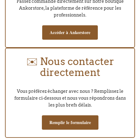
Passez commande directement sur notre boutique
Ankorstore, la plateforme de référence pour les
professionnels.
Accéder à Ankorstore
✉️ Nous contacter
directement
Vous préférez échanger avec nous ? Remplissez le
formulaire ci-dessous et nous vous répondrons dans
les plus brefs délais.
Remplir le formulaire