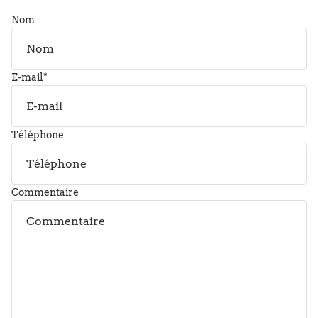
Nom
E-mail
*
Téléphone
Commentaire