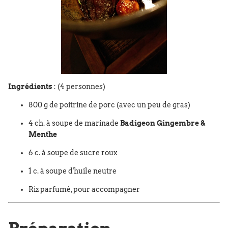
Ingrédients
: (4 personnes)
800 g de poitrine de porc (avec un peu de gras)
4 ch. à soupe de marinade
Badigeon Gingembre &
Menthe
6 c. à soupe de sucre roux
1 c. à soupe d'huile neutre
Riz parfumé, pour accompagner