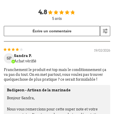
4.8
5 avis
Écrire un commentaire
19/02/2026
Sandra P.
SP
Achat vérifié
Franchement le produit est top mais le conditionnement ça
va pas du tout. On en met partout, vous voulez pas trouver
quelquechose de plus pratique ? ce serait formidable !
Badigeon - Artisan de la marinade
Bonjour Sandra,
Nous vous remercions pour cette super note et votre